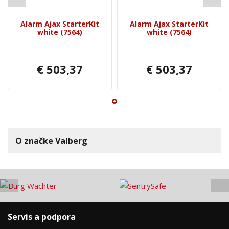
Alarm Ajax StarterKit
Alarm Ajax StarterKit
white (7564)
white (7564)
€ 503,37
€ 503,37
O značke Valberg
Servis a podpora