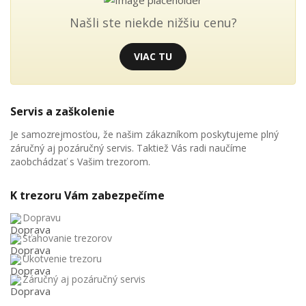
Našli ste niekde nižšiu cenu?
VIAC TU
Servis a zaškolenie
Je samozrejmosťou, že našim zákazníkom poskytujeme plný
záručný aj pozáručný servis. Taktiež Vás radi naučíme
zaobchádzať s Vašim trezorom.
K trezoru Vám zabezpečíme
Dopravu
Sťahovanie trezorov
Ukotvenie trezoru
Záručný aj pozáručný servis